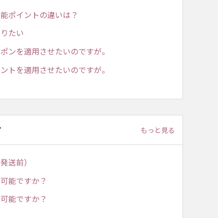
可能ポイントの違いは？
知りたい
ーポンを適用させたいのですが。
イントを適用させたいのですが。
て
もっと見る
（発送前）
は可能ですか？
は可能ですか？