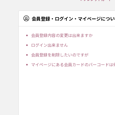
会員登録・ログイン・マイページについ
会員登録内容の変更は出来ますか
ログイン出来ません
会員登録を削除したいのですが
マイページにある会員カードのバーコードは