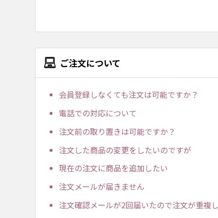
ご注文について
会員登録しなくても注文は可能ですか？
電話での対応について
注文前の取り置きは可能ですか？
注文した商品の変更をしたいのですが
現在の注文に商品を追加したい
注文メールが届きません
注文確認メールが2回届いたので注文が重複