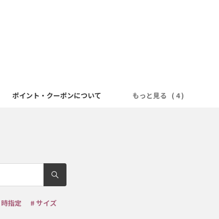
ポイント・クーポンについて
もっと見る
日時指定
# サイズ