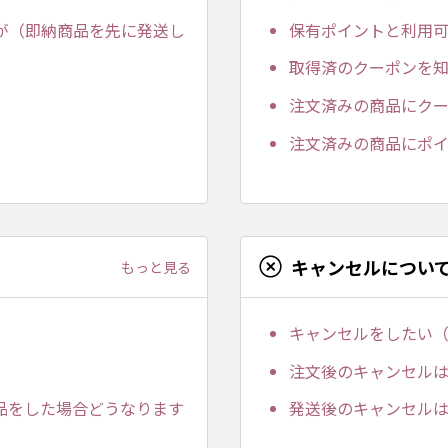
が（即納商品を先に発送し
保有ポイントと利用
取得済のクーポンを
注文済みの商品にク
注文済みの商品にポ
キャンセルについ
もっと見る
キャンセルをしたい
注文後のキャンセル
品をした場合どうなります
発送後のキャンセル