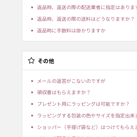
返品時、返送の際の配送業者に指定はありま
返品時、返送の際の送料はどうなりますか？
返品時に手数料は掛かりますか
その他
メールの返答がこないのですが
領収書はもらえますか？
プレゼント用にラッピングは可能ですか？
ラッピングする包装の色やサイズを指定出来
ショッパー（手提げ袋など）はつけてもらえ