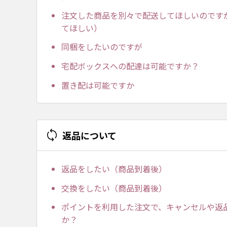
注文した商品を別々で配送してほしいのです
てほしい）
同梱をしたいのですが
宅配ボックスへの配達は可能ですか？
置き配は可能ですか
返品について
返品をしたい（商品到着後）
交換をしたい（商品到着後）
ポイントを利用した注文で、キャンセルや返
か？