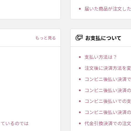
届いた商品が注文し
お支払について
もっと見る
支払い方法は？
注文後に決済方法を
コンビニ後払い決済
コンビニ後払い決済
コンビニ後払いでの
コンビニ後払い決済
しているのでは
代金引換決済での注