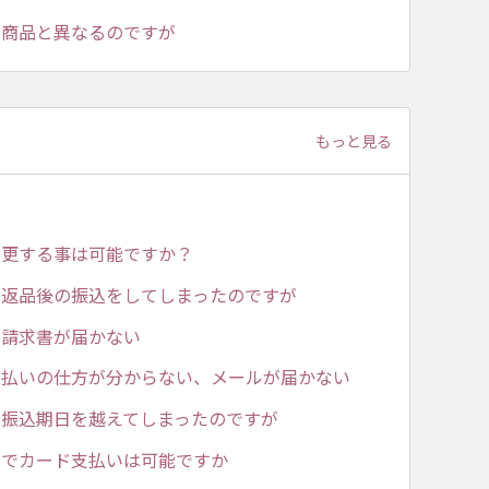
た商品と異なるのですが
もっと見る
変更する事は可能ですか？
で返品後の振込をしてしまったのですが
の請求書が届かない
支払いの仕方が分からない、メールが届かない
の振込期日を越えてしまったのですが
文でカード支払いは可能ですか