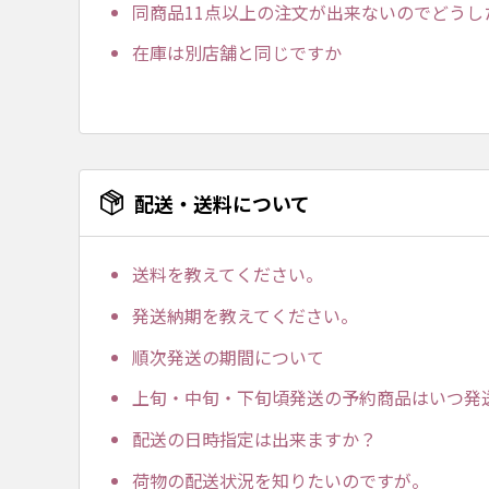
同商品11点以上の注文が出来ないのでどうし
在庫は別店舗と同じですか
配送・送料について
送料を教えてください。
発送納期を教えてください。
順次発送の期間について
上旬・中旬・下旬頃発送の予約商品はいつ発
配送の日時指定は出来ますか？
荷物の配送状況を知りたいのですが。