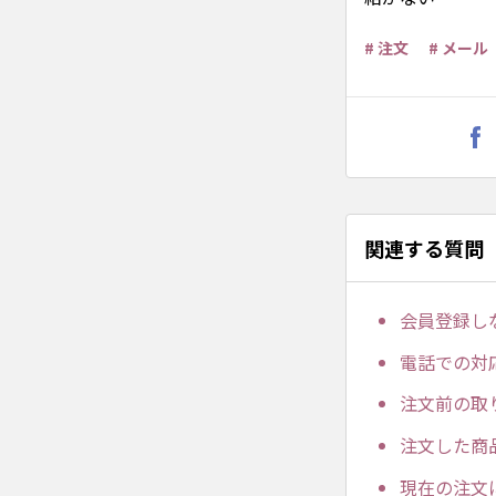
# 注文
# メール
関連する質問
会員登録し
電話での対
注文前の取
注文した商
現在の注文