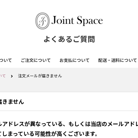
よくあるご質問
ついて
ご注文について
お支払について
配送・送料について
いて
注文メールが届きません
届きません
ルアドレスが異なっている、もしくは当店のメールアド
てしまっている可能性が高くございます。