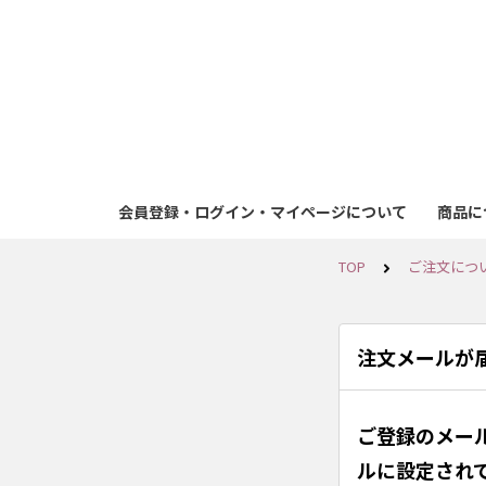
会員登録・ログイン・マイページについて
商品に
TOP
ご注文につ
注文メールが
ご登録のメー
ルに設定され