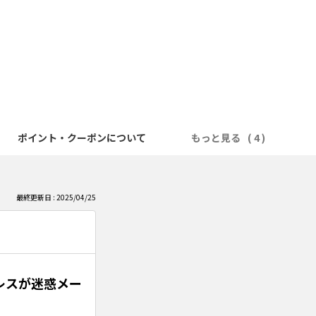
ポイント・クーポンについて
もっと見る
最終更新日 : 2025/04/25
レスが迷惑メー