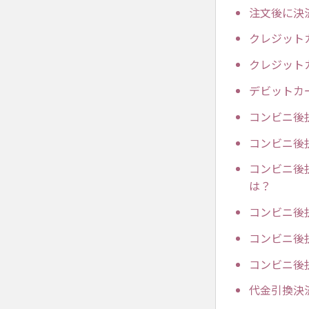
注文後に決
クレジット
クレジット
デビットカ
コンビニ後
コンビニ後
コンビニ後
は？
コンビニ後
コンビニ後
コンビニ後
代金引換決