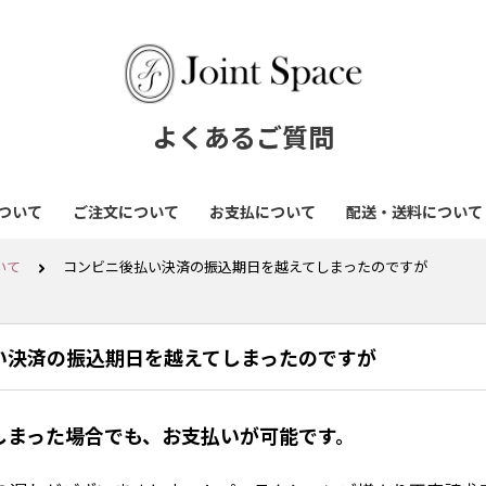
よくあるご質問
ついて
ご注文について
お支払について
配送・送料について
いて
コンビニ後払い決済の振込期日を越えてしまったのですが
い決済の振込期日を越えてしまったのですが
しまった場合でも、お支払いが可能です。