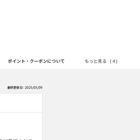
ポイント・クーポンについて
もっと見る
最終更新日 : 2025/05/09