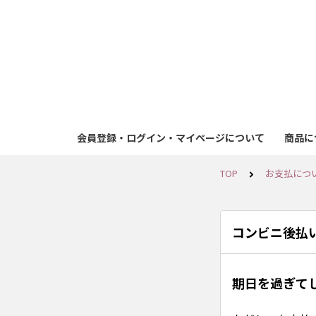
会員登録・ログイン・マイページについて
商品に
TOP
お支払につ
コンビニ後払
期日を過ぎて