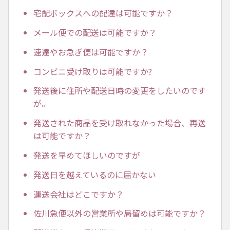
宅配ボックスへの配達は可能ですか？
メール便での配送は可能ですか？
速達やお急ぎ便は可能ですか？
コンビニ受け取りは可能ですか?
発送後に住所や配送日時の変更をしたいのです
が。
発送された商品を受け取れなかった場合、再送
は可能ですか？
発送を早めてほしいのですが
発送日を越えているのに届かない
運送会社はどこですか？
佐川急便以外の営業所や局留めは可能ですか？