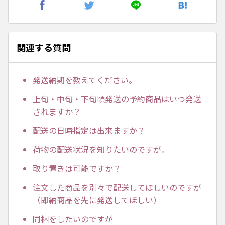
関連する質問
発送納期を教えてください。
上旬・中旬・下旬頃発送の予約商品はいつ発送
されますか？
配送の日時指定は出来ますか？
荷物の配送状況を知りたいのですが。
取り置きは可能ですか？
注文した商品を別々で配送してほしいのですが
（即納商品を先に発送してほしい）
同梱をしたいのですが