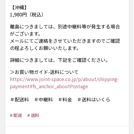
【沖縄】
1,980円（税込）
離島につきましては、別途中継料等が発生する場合
がございます。
メールにてご連絡をさせていただきますのでご確認
の程よろしくお願いいたします。
詳細につきましては、下記をご確認ください。
＞お買い物ガイド-送料について
https://www.joint-space.co.jp/p/about/shipping-
payment#fs_anchor_aboutPostage
＃配送料 ＃中継料 ＃料金 ＃送料はいくら
# 配送
# 送料