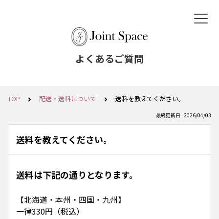
よくあるご質問
TOP
配送・送料について
送料を教えてください。
最終更新日 : 2026/04/03
送料を教えてください。
送料は下記の通りとなります。
【北海道・本州・四国・九州】
一律330円（税込）