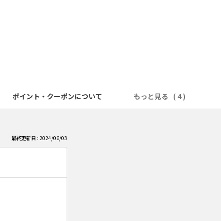
ポイント・クーポンについて
もっと見る
最終更新日 : 2024/06/03