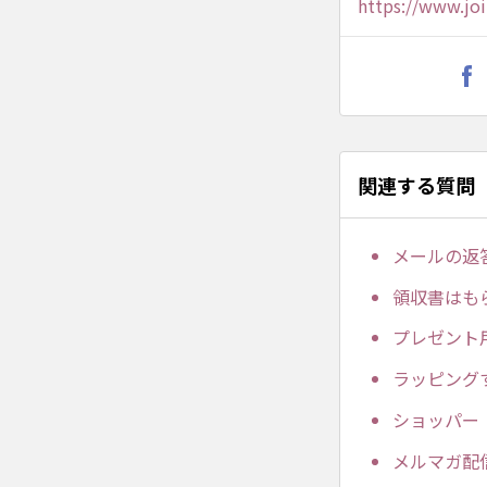
https://www.joi
関連する質問
メールの返
領収書はも
プレゼント
ラッピング
ショッパー
メルマガ配