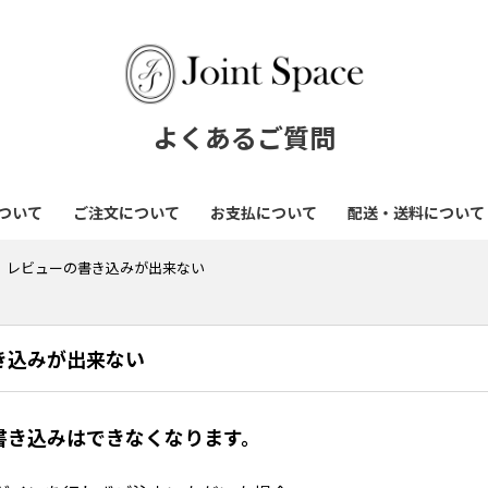
よくあるご質問
ついて
ご注文について
お支払について
配送・送料について
レビューの書き込みが出来ない
き込みが出来ない
書き込みはできなくなります。