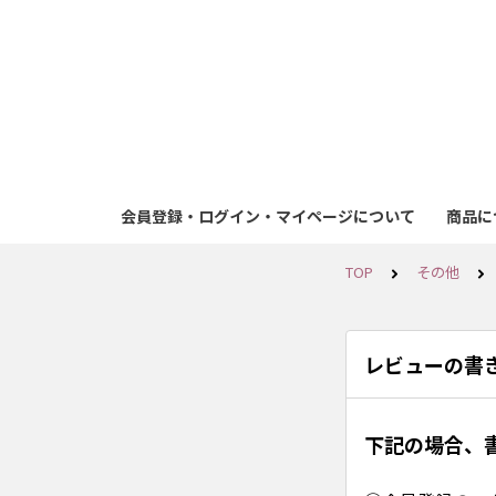
会員登録・ログイン・マイページについて
商品に
TOP
その他
レビューの書
下記の場合、