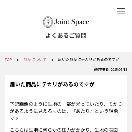
よくあるご質問
TOP
商品について
届いた商品にテカリがあるのですが
最終更新日 : 2025/05/13
届いた商品にテカリがあるのですが
下記画像のように生地の一部が光っていたり、てかり
があるように見えるものは、『あたり』という現象
です。
こちらは生地に何らかの圧力がかかり、生地の表面