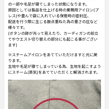
の一部や毛足が寝てしまった状態になります。
原因としては製品を仕上げる時の業務用アイロン(プ
レス)や畳んで袋に入れている保管時の密封圧、
配送を行う際に生じる数点重ねた為の重さの圧など
様々です。
(ボタンの跡が光って見えたり、カーディガンの前立
てやウエスト切り替えの部分にも起こる事がござい
ます)
※スチームアイロンをあてていただけますと元に戻
ります。
生地や毛足が寝てしまっている為、生地を起こすよう
にスチーム(蒸気)をあてていただくと解消されます。