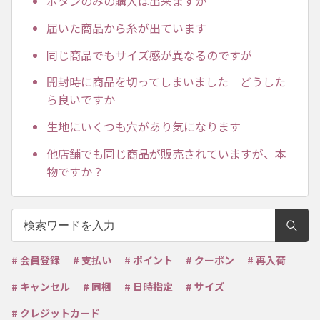
ボタンのみの購入は出来ますか
届いた商品から糸が出ています
同じ商品でもサイズ感が異なるのですが
開封時に商品を切ってしまいました どうした
ら良いですか
生地にいくつも穴があり気になります
他店舗でも同じ商品が販売されていますが、本
物ですか？
# 会員登録
# 支払い
# ポイント
# クーポン
# 再入荷
# キャンセル
# 同梱
# 日時指定
# サイズ
# クレジットカード