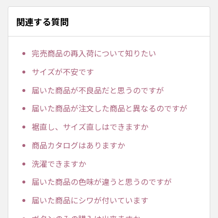
関連する質問
完売商品の再入荷について知りたい
サイズが不安です
届いた商品が不良品だと思うのですが
届いた商品が注文した商品と異なるのですが
裾直し、サイズ直しはできますか
商品カタログはありますか
洗濯できますか
届いた商品の色味が違うと思うのですが
届いた商品にシワが付いています