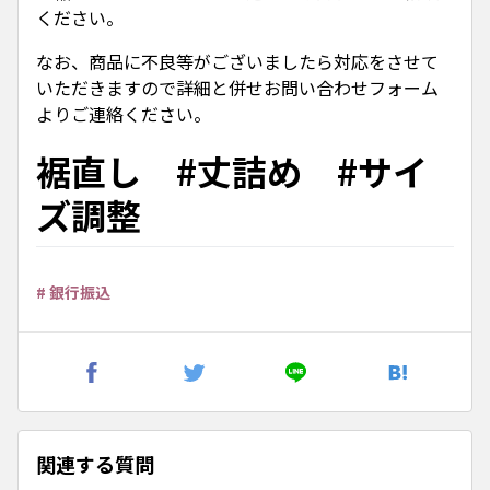
ください。
なお、商品に不良等がございましたら対応をさせて
いただきますので詳細と併せお問い合わせフォーム
よりご連絡ください。
裾直し #丈詰め #サイ
ズ調整
# 銀行振込
関連する質問