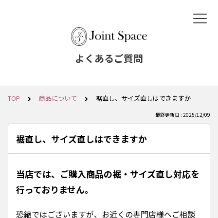
よくあるご質問
TOP
商品について
裾直し、サイズ直しはできますか
最終更新日 : 2025/12/09
裾直し、サイズ直しはできますか
当店では、ご購入商品の裾・サイズ直し対応を
行っておりません。
恐縮ではございますが、お近くの専門店様へご相談