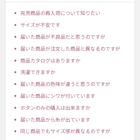
完売商品の再入荷について知りたい
サイズが不安です
届いた商品が不良品だと思うのですが
届いた商品が注文した商品と異なるのですが
商品カタログはありますか
洗濯できますか
届いた商品の色味が違うと思うのですが
届いた商品にシワが付いています
ボタンのみの購入は出来ますか
届いた商品から糸が出ています
同じ商品でもサイズ感が異なるのですが