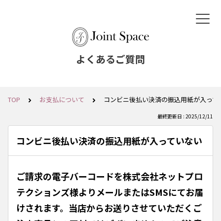
よくあるご質問
TOP
お支払について
コンビニ後払い決済の振込用紙が入って
最終更新日 : 2025/12/11
コンビニ後払い決済の振込用紙が入っていない
ご請求の電子バーコードを株式会社ネットプロ
テクションズ様よりメールまたはSMSにてお届
けされます。当店からお送りさせていただくご