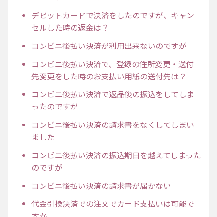
デビットカードで決済をしたのですが、キャン
セルした時の返金は？
コンビニ後払い決済が利用出来ないのですが
コンビニ後払い決済で、登録の住所変更・送付
先変更をした時のお支払い用紙の送付先は？
コンビニ後払い決済で返品後の振込をしてしま
ったのですが
コンビニ後払い決済の請求書をなくしてしまい
ました
コンビニ後払い決済の振込期日を越えてしまった
のですが
コンビニ後払い決済の請求書が届かない
代金引換決済での注文でカード支払いは可能で
すか