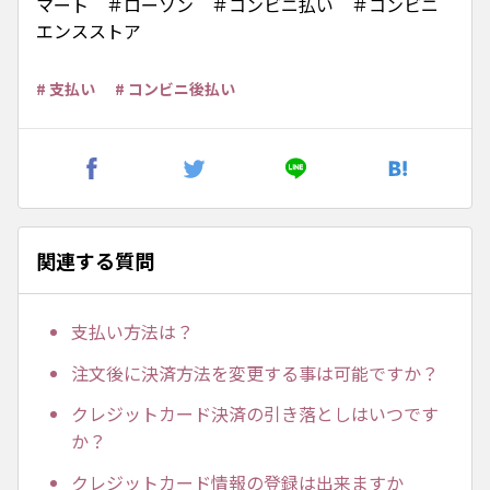
マート ＃ローソン ＃コンビニ払い ＃コンビニ
エンスストア
# 支払い
# コンビニ後払い
関連する質問
支払い方法は？
注文後に決済方法を変更する事は可能ですか？
クレジットカード決済の引き落としはいつです
か？
クレジットカード情報の登録は出来ますか