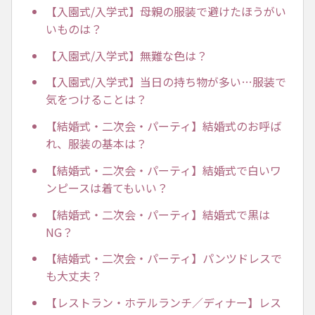
【入園式/入学式】母親の服装で避けたほうがい
いものは？
【入園式/入学式】無難な色は？
【入園式/入学式】当日の持ち物が多い…服装で
気をつけることは？
【結婚式・二次会・パーティ】結婚式のお呼ば
れ、服装の基本は？
【結婚式・二次会・パーティ】結婚式で白いワ
ンピースは着てもいい？
【結婚式・二次会・パーティ】結婚式で黒は
NG？
【結婚式・二次会・パーティ】パンツドレスで
も大丈夫？
【レストラン・ホテルランチ／ディナー】レス