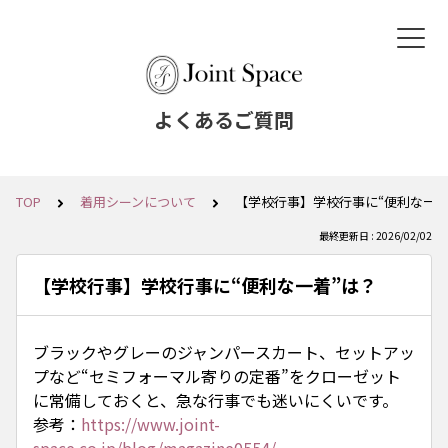
よくあるご質問
TOP
着用シーンについて
【学校行事】学校行事に“便利な一着
最終更新日 : 2026/02/02
【学校行事】学校行事に“便利な一着”は？
ブラックやグレーのジャンパースカート、セットアッ
プなど“セミフォーマル寄りの定番”をクローゼット
に常備しておくと、急な行事でも迷いにくいです。
参考：
https://www.joint-