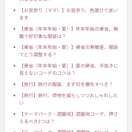
【お宮参り（ママ）】お宮参り、色選びで迷い
ます
【帰省（年末年始・夏）】年末年始の帰省、無
難で好印象な服装は？
【帰省（年末年始・夏）】帰省の寒暖差、服装
でどう調整する？
【帰省（年末年始・夏）】夏の帰省、手抜きに
見えないコーデのコツは？
【旅行】旅行の服装、まず何を優先すべき？
【旅行】旅行、荷物を減らしつつおしゃれした
い
【テーマパーク・遊園地】遊園地コーデ、押さ
えるべき3つは？