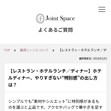
よくあるご質問
TOP
着用シーンについて
【レストラン・ホテルランチ／ディ
最終更新日 : 2026/02/02
【レストラン・ホテルランチ／ディナー】ホテ
ルディナー、やりすぎない“特別感”の出し方
は？
シンプルでも“素材やシルエット”に特別感があるも
のを選ぶと上品です。アクセやバッグで華やぎを足す