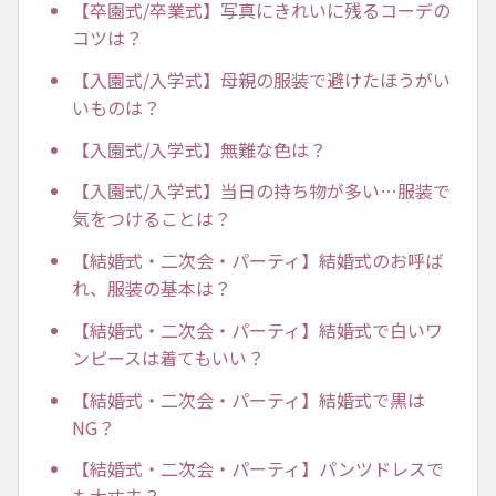
【卒園式/卒業式】写真にきれいに残るコーデの
コツは？
【入園式/入学式】母親の服装で避けたほうがい
いものは？
【入園式/入学式】無難な色は？
【入園式/入学式】当日の持ち物が多い…服装で
気をつけることは？
【結婚式・二次会・パーティ】結婚式のお呼ば
れ、服装の基本は？
【結婚式・二次会・パーティ】結婚式で白いワ
ンピースは着てもいい？
【結婚式・二次会・パーティ】結婚式で黒は
NG？
【結婚式・二次会・パーティ】パンツドレスで