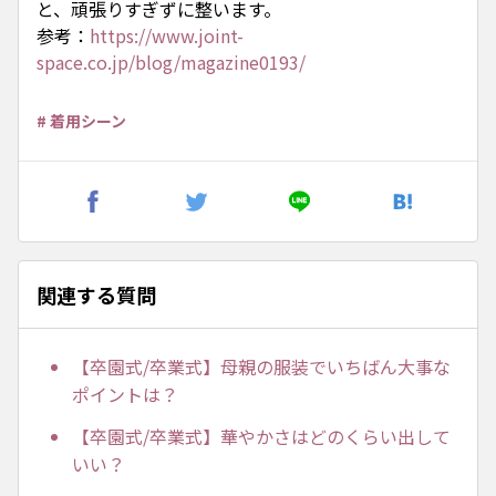
と、頑張りすぎずに整います。
参考：
https://www.joint-
space.co.jp/blog/magazine0193/
# 着用シーン
関連する質問
【卒園式/卒業式】母親の服装でいちばん大事な
ポイントは？
【卒園式/卒業式】華やかさはどのくらい出して
いい？