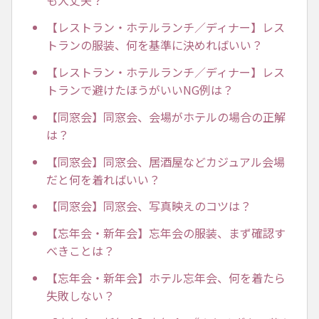
も大丈夫？
【レストラン・ホテルランチ／ディナー】レス
トランの服装、何を基準に決めればいい？
【レストラン・ホテルランチ／ディナー】レス
トランで避けたほうがいいNG例は？
【同窓会】同窓会、会場がホテルの場合の正解
は？
【同窓会】同窓会、居酒屋などカジュアル会場
だと何を着ればいい？
【同窓会】同窓会、写真映えのコツは？
【忘年会・新年会】忘年会の服装、まず確認す
べきことは？
【忘年会・新年会】ホテル忘年会、何を着たら
失敗しない？