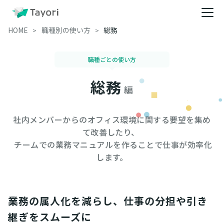
HOME
職種別の使い方
総務
職種ごとの使い方
総務
編
社内メンバーからのオフィス環境に関する要望を集め
て改善したり、 

 チームでの業務マニュアルを作ることで仕事が効率化
します。
業務の属人化を減らし、仕事の分担や引き
継ぎをスムーズに