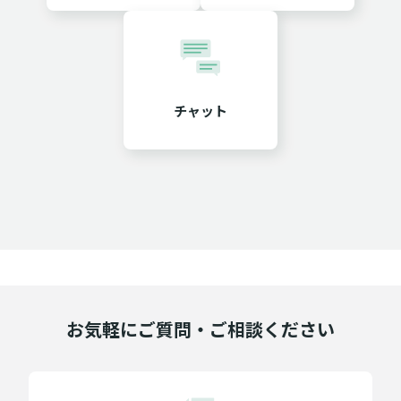
チャット
お気軽にご質問・ご相談ください