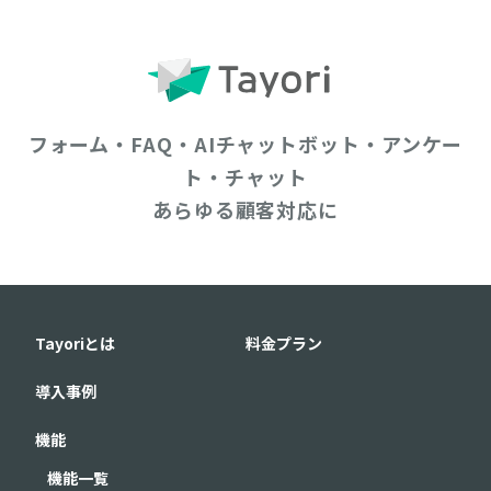
フォーム・FAQ・AIチャットボット・アンケー
ト・チャット
あらゆる顧客対応に
Tayoriとは
料金プラン
導入事例
機能
機能一覧