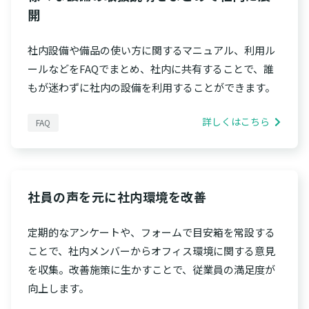
開
社内設備や備品の使い方に関するマニュアル、利用ル
ールなどをFAQでまとめ、社内に共有することで、誰
もが迷わずに社内の設備を利用することができます。
詳しくはこちら
FAQ
社員の声を元に社内環境を改善
定期的なアンケートや、フォームで目安箱を常設する
ことで、社内メンバーからオフィス環境に関する意見
を収集。改善施策に生かすことで、従業員の満足度が
向上します。