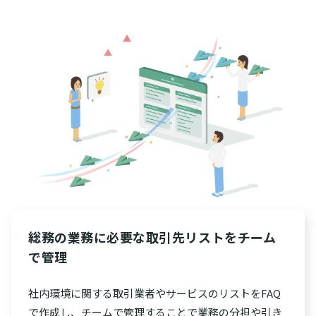
総務の業務に必要な取引先リストをチーム
で管理
社内環境に関する取引業者やサービスのリストをFAQ
で作成し、チームで管理することで業務の分担や引き