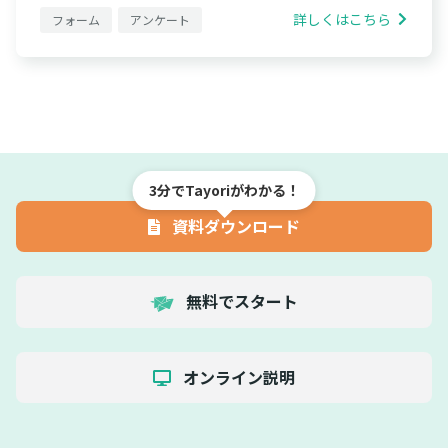
詳しくはこちら
フォーム
アンケート
3分でTayoriがわかる！
資料ダウンロード
無料でスタート
オンライン説明