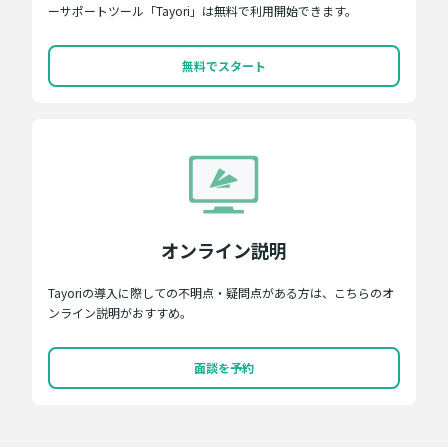
ーサポートツール「Tayori」は無料で利用開始できます。
無料でスタート
オンライン説明
Tayoriの導入に際しての不明点・疑問点がある方は、こちらのオ
ンライン説明がおすすめ。
面談を予約