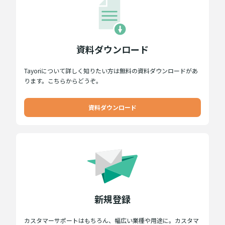
資料ダウンロード
Tayoriについて詳しく知りたい方は無料の資料ダウンロードがあ
ります。こちらからどうぞ。
資料ダウンロード
新規登録
カスタマーサポートはもちろん、幅広い業種や用途に。カスタマ