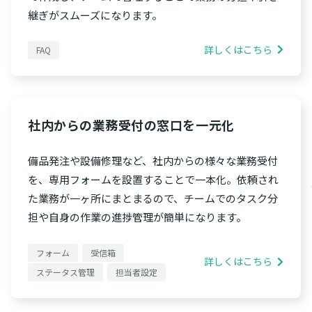
継ぎがスムーズになります。
詳しくはこちら
FAQ
社内からの業務受付の窓口を一元化
備品発注や設備修理など、社内からの様々な業務受付
を、専用フォームを設置することで一本化。依頼され
た業務が一ヶ所にまとまるので、チームでのタスク分
担や自身の作業の進捗管理が簡単になります。
フォーム
受信箱
詳しくはこちら
ステータス管理
担当者設定