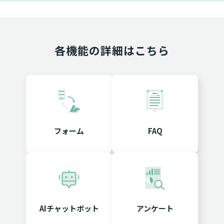
各機能の詳細はこちら
フォーム
FAQ
AIチャットボット
アンケート