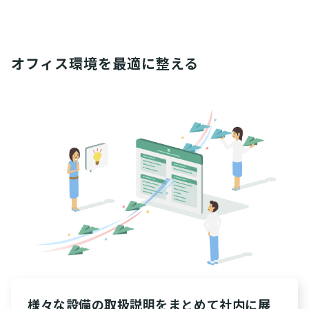
オフィス環境を最適に整える
様々な設備の取扱説明をまとめて社内に展