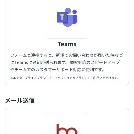
Teams
フォームと連携すると、新規でお問い合わせが届いた時など
にTeamsに通知が送られます。顧客対応のスピードアップ
やチームでのカスタマーサポート対応に便利です。
※エンタープライズプラン、プロフェッショナルプランにてご利用いただけます。
メール送信