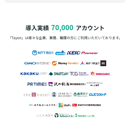
70,000
導入実績
アカウント
「Tayori」は様々な企業、業種、職種の方に
ご利用いただいております。