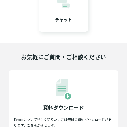
チャット
お気軽にご質問・ご相談ください
資料ダウンロード
Tayoriについて詳しく知りたい方は無料の資料ダウンロードがあ
ります。こちらからどうぞ。