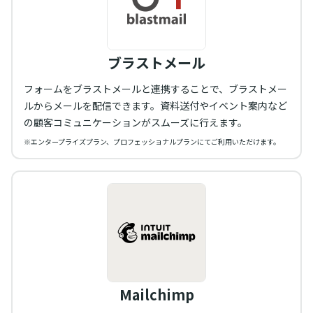
ブラストメール
フォームをブラストメールと連携することで、ブラストメー
ルからメールを配信できます。資料送付やイベント案内など
の顧客コミュニケーションがスムーズに行えます。
※エンタープライズプラン、プロフェッショナルプランにてご利用いただけます。
Mailchimp