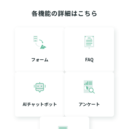
各機能の詳細はこちら
フォーム
FAQ
AIチャットボット
アンケート