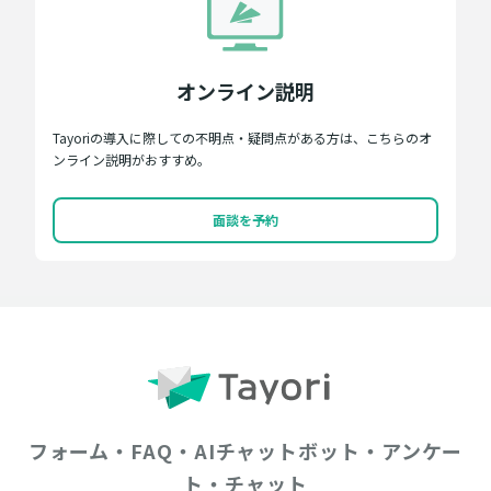
オンライン説明
Tayoriの導入に際しての不明点・疑問点がある方は、こちらのオ
ンライン説明がおすすめ。
面談を予約
フォーム・FAQ・AIチャットボット・アンケー
ト・チャット