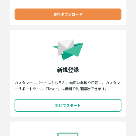
資料ダウンロード
新規登録
カスタマーサポートはもちろん、幅広い業種や用途に。カスタマ
ーサポートツール「Tayori」は無料で利用開始できます。
無料でスタート