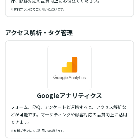
計、顧客対応の品質向上にお役立てください。
※有料プランにてご利用いただけます。
アクセス解析・タグ管理
Googleアナリティクス
フォーム、FAQ、アンケートと連携すると、アクセス解析な
どが可能です。マーケティングや顧客対応の品質向上に活用
できます。
※有料プランにてご利用いただけます。