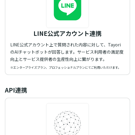
LINE公式アカウント連携
LINE公式アカウント上で質問された内容に対して、Tayori
のAIチャットボットが回答します。サービス利用者の満足度
向上とサービス提供者の生産性向上に繋がります。
※エンタープライズプラン、プロフェッショナルプランにてご利用いただけます。
API連携