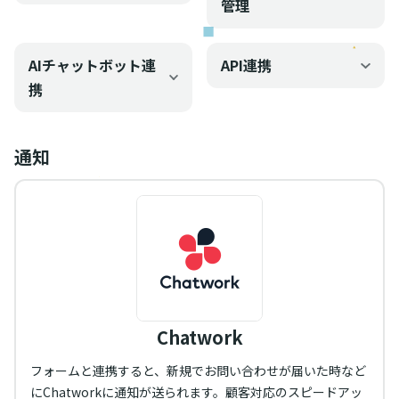
管理
AIチャットボット連
API連携
携
通知
Chatwork
フォームと連携すると、新規でお問い合わせが届いた時など
にChatworkに通知が送られます。顧客対応のスピードアッ