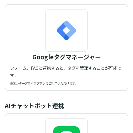
Googleタグマネージャー
フォーム、FAQと連携すると、タグを管理することが可能で
す。
※エンタープライズプランでご利用いただけます。
AIチャットボット連携