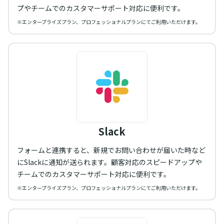
プやチームでのカスタマーサポート対応に便利です。
※エンタープライズプラン、プロフェッショナルプランにてご利用いただけます。
Slack
フォームと連携すると、新規でお問い合わせが届いた時など
にSlackに通知が送られます。顧客対応のスピードアップや
チームでのカスタマーサポート対応に便利です。
※エンタープライズプラン、プロフェッショナルプランにてご利用いただけます。