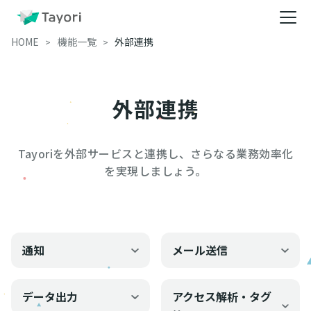
HOME
機能一覧
外部連携
外部連携
Tayoriを外部サービスと連携し、さらなる業務効率化
を実現しましょう。
通知
メール送信
データ出力
アクセス解析・タグ