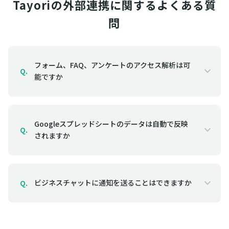
Tayoriの外部連携に関するよくある質
問
フォーム、FAQ、アンケートのアクセス解析は可
Q.
能ですか
Googleスプレッドシートのデータは自動で反映
Q.
されますか
ビジネスチャットに通知を送ることはできますか
Q.