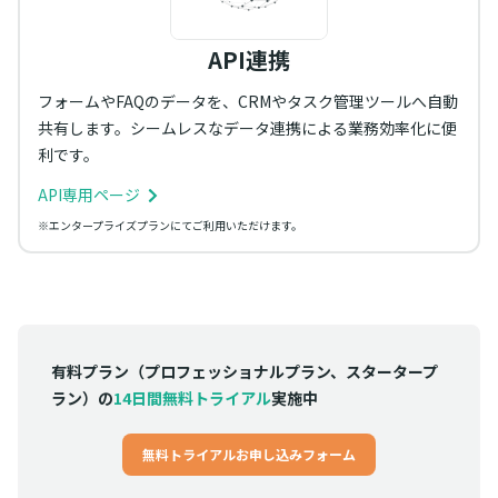
API連携
フォームやFAQのデータを、CRMやタスク管理ツールへ自動
共有します。シームレスなデータ連携による業務効率化に便
利です。
API専用ページ
※エンタープライズプランにてご利用いただけます。
有料プラン（プロフェッショナルプラン、スタータープ
ラン）の
14日間無料トライアル
実施中
無料トライアルお申し込みフォーム