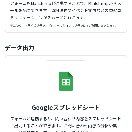
フォームをMailchimpと連携することで、Mailchimpからメ
ールを配信できます。資料送付やイベント案内などの顧客コ
ミュニケーションがスムーズに行えます。
※エンタープライズプラン、プロフェッショナルプランにてご利用いただけます。
データ出力
Googleスプレッドシート
フォームと連携すると、問い合わせ内容をスプレッドシート
に出力することができます。お問い合わせ内容の分析や集